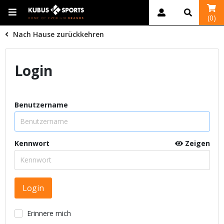
(0)
Nach Hause zurückkehren
Login
Benutzername
Kennwort
Zeigen
Erinnere mich