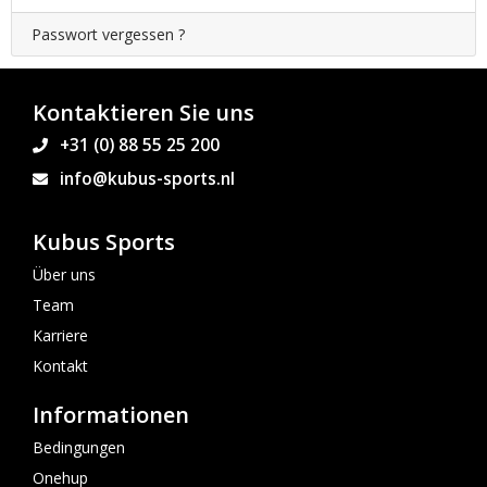
Passwort vergessen ?
Kontaktieren Sie uns
+31 (0) 88 55 25 200
info@kubus-sports.nl
Kubus Sports
Über uns
Team
Karriere
Kontakt
Informationen
Bedingungen
Onehup