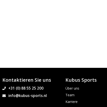
Kontaktieren Sie uns
Kubus Sports
+31 (0) 88 55 25 200
Über uns
Team
info@kubus-sports.nl
Karriere