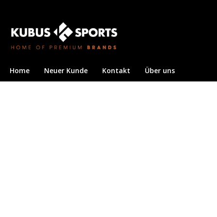
Home
Neuer Kunde
Kontakt
Über uns