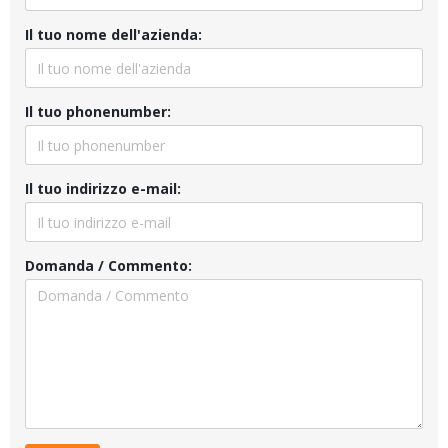
Il tuo nome dell'azienda:
Il tuo phonenumber:
Il tuo indirizzo e-mail:
Domanda / Commento: