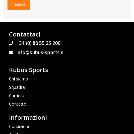
Contattaci
+31 (0) 88 55 25 200
info@kubus-sports.nl
Kubus Sports
Chi siamo
Squadra
Carriera
Contatto
Informazioni
Condizioni